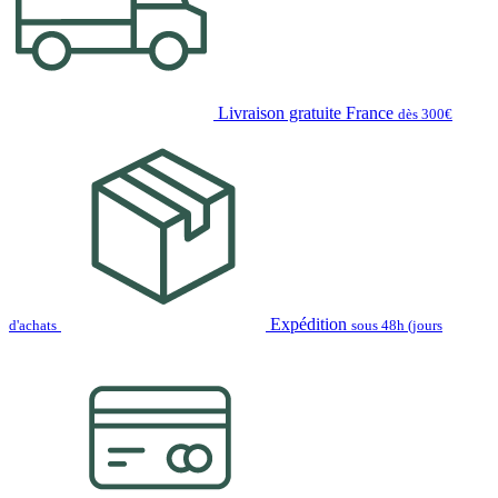
Livraison gratuite France
dès 300€
Expédition
d'achats
sous 48h (jours