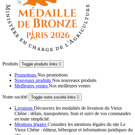
Produits
Toggle produits links

Promotions
Nos promotions
Nouveaux produits
Nos nouveaux produits
Meilleures ventes
Nos meilleures ventes
Notre société
Toggle notre société links

Livraison
Découvrez les modalités de livraison du Vieux
Chêne : délais, transporteurs, frais et suivi de vos commandes
en toute simplicité.
Mentions légales
Consultez les mentions légales du site Le
Vieux Chêne : éditeur, hébergeur et informations juridiques du