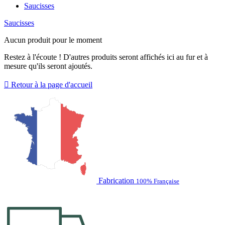
Saucisses
Saucisses
Aucun produit pour le moment
Restez à l'écoute ! D'autres produits seront affichés ici au fur et à
mesure qu'ils seront ajoutés.

Retour à la page d'accueil
Fabrication
100% Française