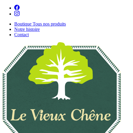
Boutique
Tous nos produits
Notre histoire
Contact