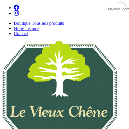
favorite_bor
Boutique
Tous nos produits
Notre histoire
Contact