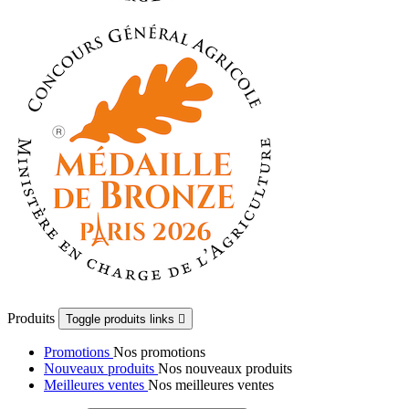
Produits
Toggle produits links

Promotions
Nos promotions
Nouveaux produits
Nos nouveaux produits
Meilleures ventes
Nos meilleures ventes