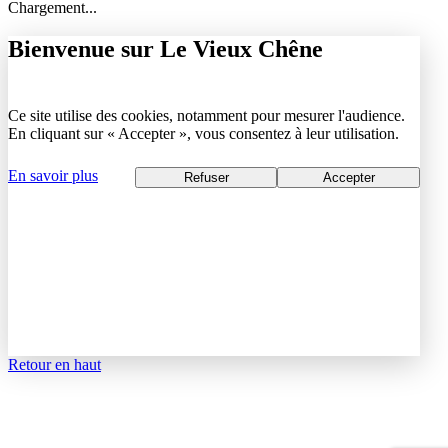
Chargement...
Bienvenue sur Le Vieux Chêne
Ce site utilise des cookies, notamment pour mesurer l'audience.
En cliquant sur « Accepter », vous consentez à leur utilisation.
En savoir plus
Refuser
Accepter
Retour en haut