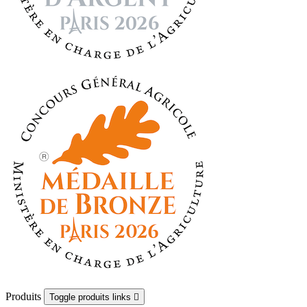
Produits
Toggle produits links
