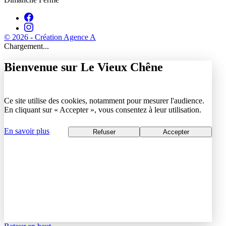
© 2026 - Création Agence A
Chargement...
Bienvenue sur Le Vieux Chêne
Ce site utilise des cookies, notamment pour mesurer l'audience.
En cliquant sur « Accepter », vous consentez à leur utilisation.
En savoir plus
Refuser
Accepter