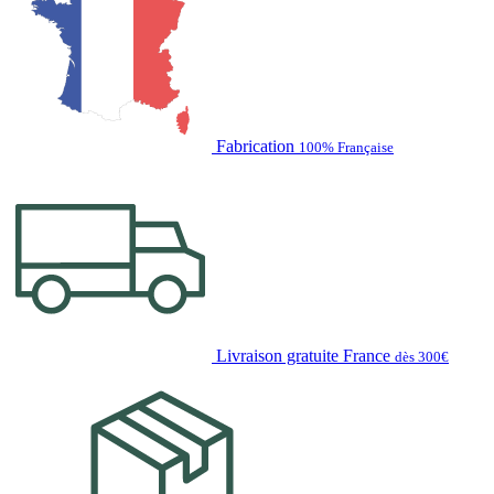
Fabrication
100% Française
Livraison gratuite France
dès 300€