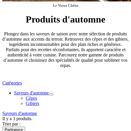
Le Vieux Chêne
Produits d'automne
Plongez dans les saveurs de saison avec notre sélection de produits
d’automne aux accents du terroir. Retrouvez des cèpes et des gibiers,
ingrédients incontournables pour des plats riches et généreux.
Parfaits pour des recettes réconfortantes, ils apportent caractère et
authenticité à votre cuisine. Parcourez notre gamme de produits
d’automne et choisissez des spécialités de qualité pour sublimer vos
repas.
Catégories
Saveurs d'automne
Cèpes
Gibiers
Saveurs d'automne
Il y a 3 produits.
Trier par :
Pertinence