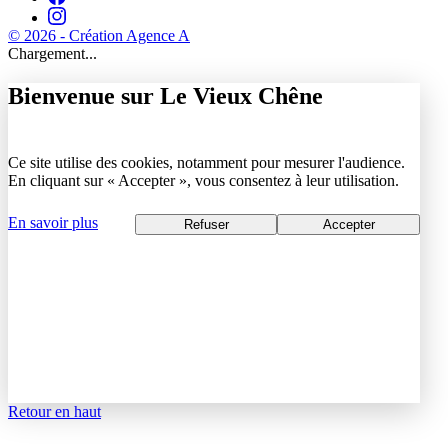
© 2026 - Création Agence A
Chargement...
Bienvenue sur Le Vieux Chêne
Ce site utilise des cookies, notamment pour mesurer l'audience.
En cliquant sur « Accepter », vous consentez à leur utilisation.
En savoir plus
Refuser
Accepter
Retour en haut