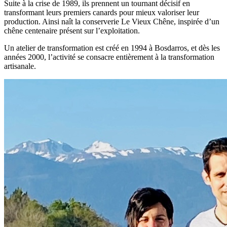
Suite à la crise de 1989, ils prennent un tournant décisif en
transformant leurs premiers canards pour mieux valoriser leur
production. Ainsi naît la conserverie Le Vieux Chêne, inspirée d’un
chêne centenaire présent sur l’exploitation.
Un atelier de transformation est créé en 1994 à Bosdarros, et dès les
années 2000, l’activité se consacre entièrement à la transformation
artisanale.