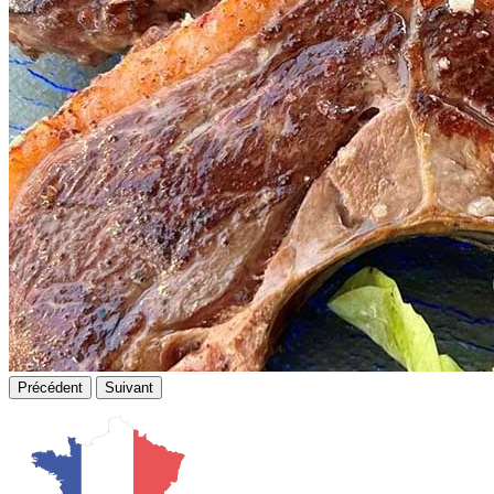
Précédent
Suivant