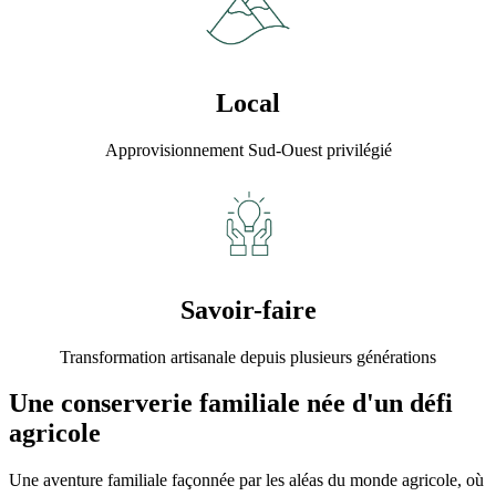
Local
Approvisionnement Sud-Ouest privilégié
Savoir-faire
Transformation artisanale depuis plusieurs générations
Une conserverie familiale née d'un défi
agricole
Une aventure familiale façonnée par les aléas du monde agricole, où