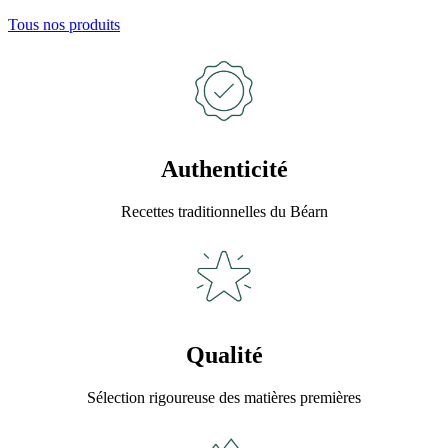
Tous nos produits
Authenticité
Recettes traditionnelles du Béarn
Qualité
Sélection rigoureuse des matières premières