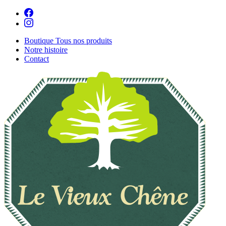
Boutique
Tous nos produits
Notre histoire
Contact