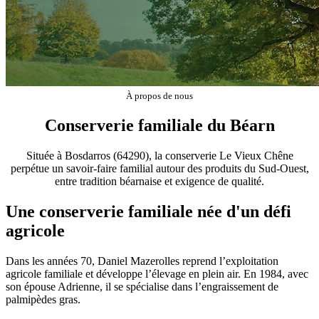
À propos de nous
Conserverie familiale du Béarn
Située à Bosdarros (64290), la conserverie Le Vieux Chêne
perpétue un savoir-faire familial autour des produits du Sud-Ouest,
entre tradition béarnaise et exigence de qualité.
Une conserverie familiale née d'un défi
agricole
Dans les années 70, Daniel Mazerolles reprend l’exploitation
agricole familiale et développe l’élevage en plein air. En 1984, avec
son épouse Adrienne, il se spécialise dans l’engraissement de
palmipèdes gras.