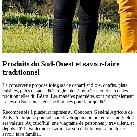
Produits du Sud-Ouest et savoir-faire
traditionnel
La conserverie propose foie gras de canard et d’oie, confits, plats
cuisinés, pâtés et spécialités régionales élaborés selon des recettes
traditionnelles du Béarn. Les matières premières sont principalement
issues du Sud-Ouest et sélectionnées pour leur qualité.
Récompensée à plusieurs reprises au Concours Général Agricole de
Paris, l’entreprise poursuit son développement tout en restant fidèle à
ses valeurs. Aujourd’hui, une vingtaine de personnes y travaillent, et
depuis 2021, Fabienne et Laurent assurent la transmission de ce
savoir-faire familial.