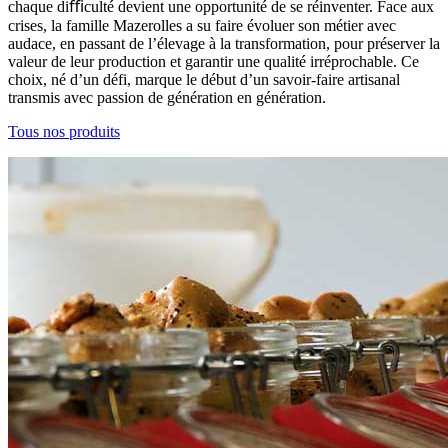
chaque diﬃculté devient une opportunité de se réinventer. Face aux
crises, la famille Mazerolles a su faire évoluer son métier avec
audace, en passant de l’élevage à la transformation, pour préserver la
valeur de leur production et garantir une qualité irréprochable. Ce
choix, né d’un défi, marque le début d’un savoir-faire artisanal
transmis avec passion de génération en génération.
Tous nos produits