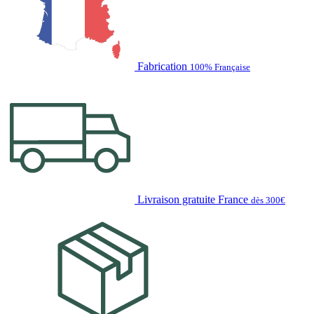
Fabrication
100% Française
Livraison gratuite France
dès 300€