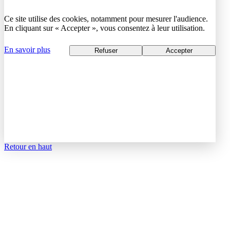
Ce site utilise des cookies, notamment pour mesurer l'audience.
En cliquant sur « Accepter », vous consentez à leur utilisation.
En savoir plus
Refuser
Accepter
Retour en haut