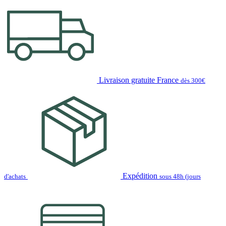
Livraison gratuite France
dès 300€
Expédition
d'achats
sous 48h (jours