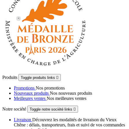
Produits
Toggle produits links

Promotions
Nos promotions
Nouveaux produits
Nos nouveaux produits
Meilleures ventes
Nos meilleures ventes
Notre société
Toggle notre société links

Livraison
Découvrez les modalités de livraison du Vieux
Chêne : délais, transporteurs, frais et suivi de vos commandes