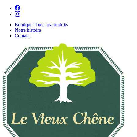
Boutique
Tous nos produits
Notre histoire
Contact