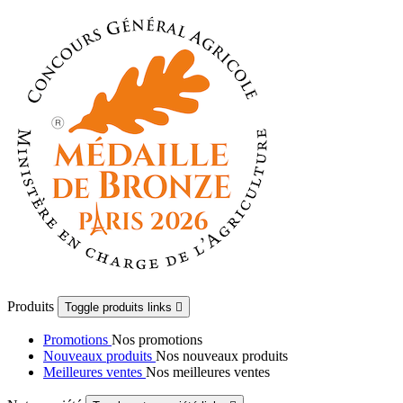
Produits
Toggle produits links

Promotions
Nos promotions
Nouveaux produits
Nos nouveaux produits
Meilleures ventes
Nos meilleures ventes