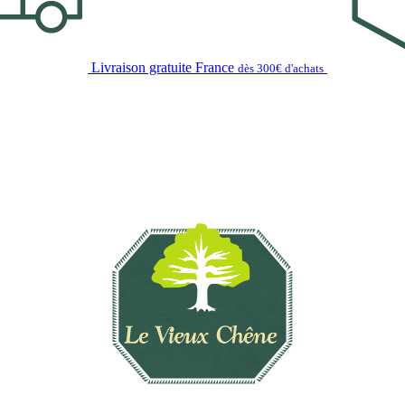
Livraison gratuite France
dès 300€ d'achats