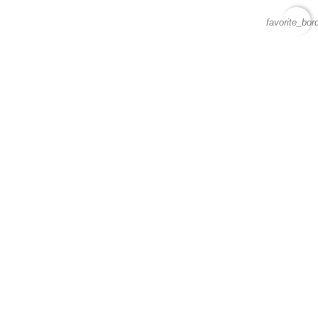
favorite_bor