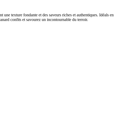
nt une texture fondante et des saveurs riches et authentiques. Idéals en
nard confits et savourez un incontournable du terroir.