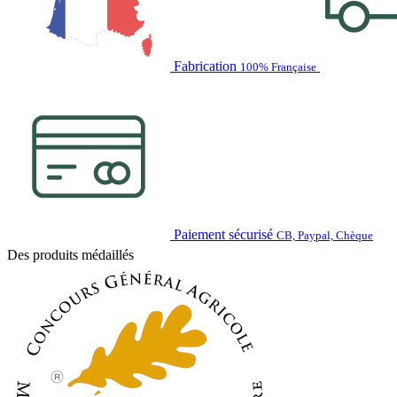
Fabrication
100% Française
Paiement sécurisé
CB, Paypal, Chèque
Des produits médaillés