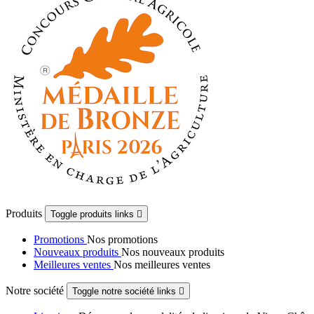
Produits
Toggle produits links

Promotions
Nos promotions
Nouveaux produits
Nos nouveaux produits
Meilleures ventes
Nos meilleures ventes
Notre société
Toggle notre société links
