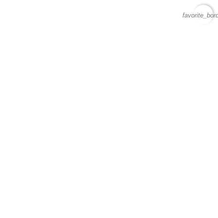
favorite_bor