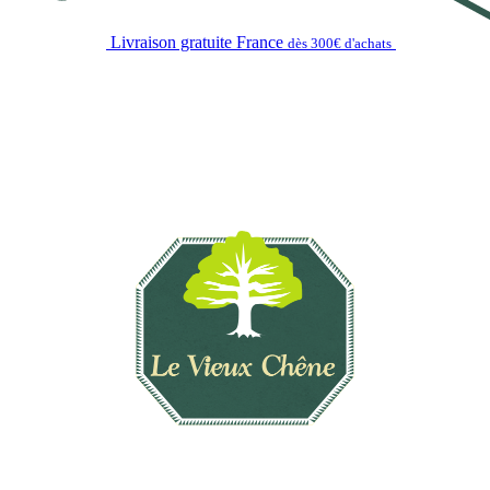
Livraison gratuite France
dès 300€ d'achats