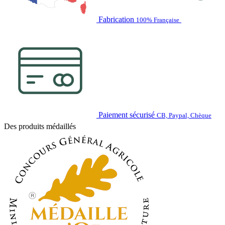
Fabrication
100% Française
Paiement sécurisé
CB, Paypal, Chèque
Des produits médaillés