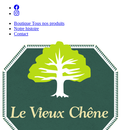
Boutique
Tous nos produits
Notre histoire
Contact