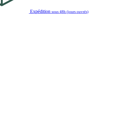
Expédition
sous 48h (jours ouvrés)