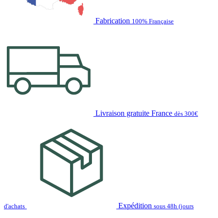
Fabrication
100% Française
Livraison gratuite France
dès 300€
Expédition
d'achats
sous 48h (jours