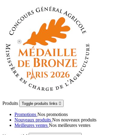
Produits
Toggle produits links

Promotions
Nos promotions
Nouveaux produits
Nos nouveaux produits
Meilleures ventes
Nos meilleures ventes