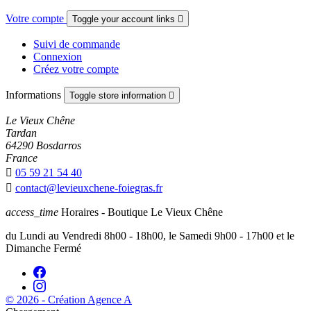
Votre compte
Toggle your account links

Suivi de commande
Connexion
Créez votre compte
Informations
Toggle store information

Le Vieux Chêne
Tardan
64290 Bosdarros
France

05 59 21 54 40

contact@levieuxchene-foiegras.fr
access_time
Horaires - Boutique Le Vieux Chêne
du Lundi au Vendredi 8h00 - 18h00, le Samedi 9h00 - 17h00 et le
Dimanche Fermé
© 2026 - Création Agence A