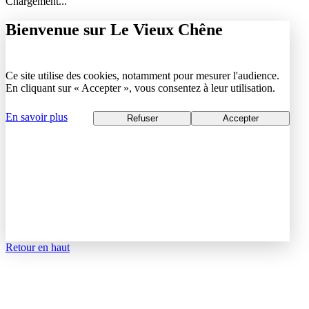
Chargement...
Bienvenue sur Le Vieux Chêne
Ce site utilise des cookies, notamment pour mesurer l'audience.
En cliquant sur « Accepter », vous consentez à leur utilisation.
En savoir plus
Refuser
Accepter
Retour en haut