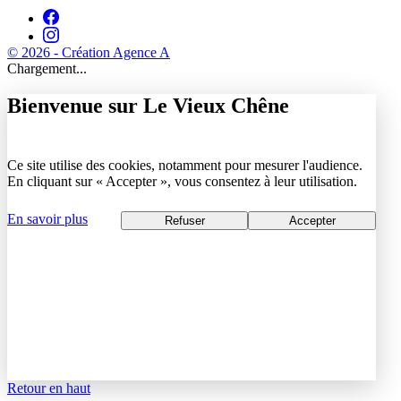
© 2026 - Création Agence A
Chargement...
Bienvenue sur Le Vieux Chêne
Ce site utilise des cookies, notamment pour mesurer l'audience.
En cliquant sur « Accepter », vous consentez à leur utilisation.
En savoir plus
Refuser
Accepter
Retour en haut