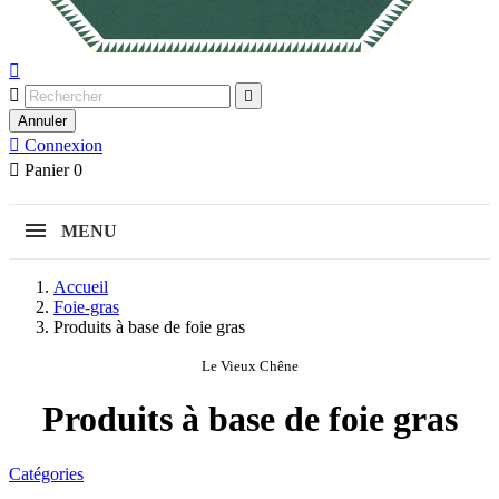



Annuler

Connexion

Panier
0
MENU
Accueil
Foie-gras
Produits à base de foie gras
Le Vieux Chêne
Produits à base de foie gras
Catégories