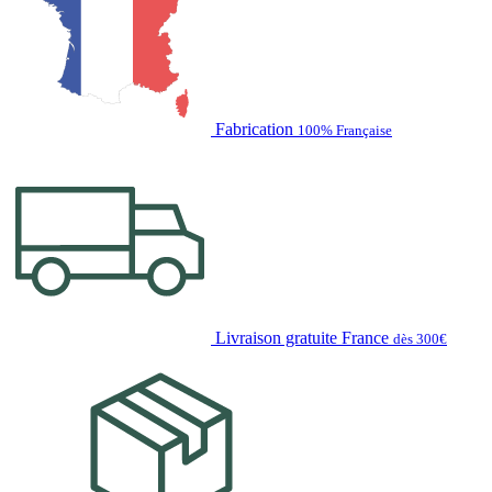
Fabrication
100% Française
Livraison gratuite France
dès 300€