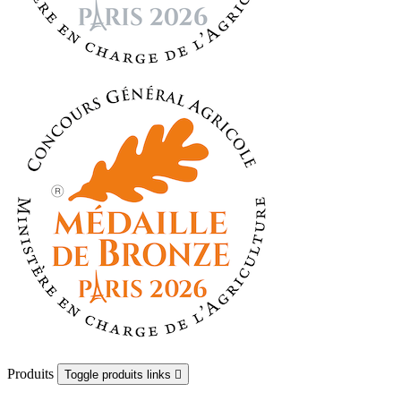
Produits
Toggle produits links
