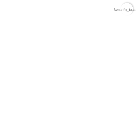
favorite_bor