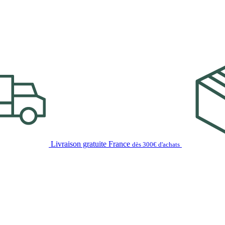
Livraison gratuite France
dès 300€ d'achats