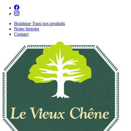
Boutique
Tous nos produits
Notre histoire
Contact