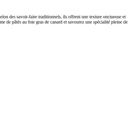
lon des savoir-faire traditionnels, ils offrent une texture onctueuse et
me de pâtés au foie gras de canard et savourez une spécialité pleine de