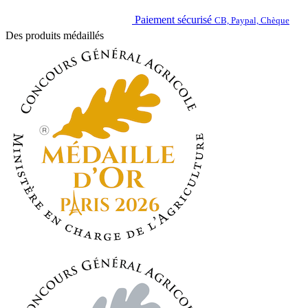
Paiement sécurisé
CB, Paypal, Chèque
Des produits médaillés