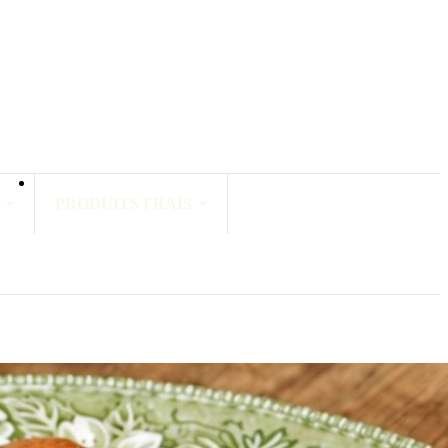
PRODUITS FRAIS