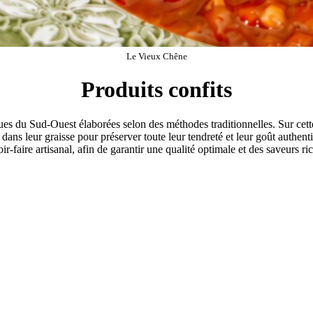
Le Vieux Chêne
Produits confits
ques du Sud-Ouest élaborées selon des méthodes traditionnelles. Sur cet
dans leur graisse pour préserver toute leur tendreté et leur goût authent
ir-faire artisanal, afin de garantir une qualité optimale et des saveurs ri