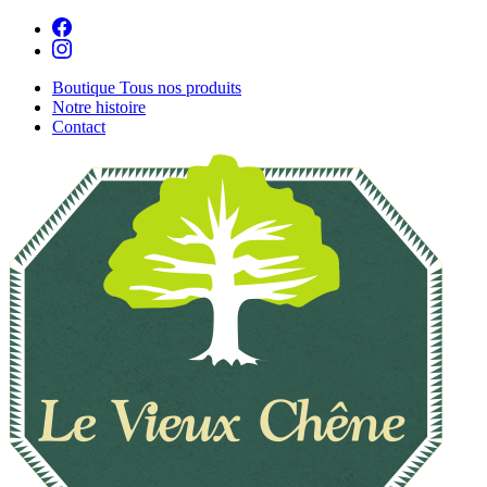
Boutique
Tous nos produits
Notre histoire
Contact