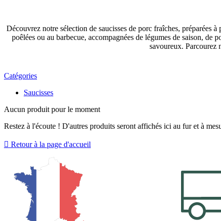
Découvrez notre sélection de saucisses de porc fraîches, préparées à p
poêlées ou au barbecue, accompagnées de légumes de saison, de pom
savoureux. Parcourez n
Catégories
Saucisses
Aucun produit pour le moment
Restez à l'écoute ! D'autres produits seront affichés ici au fur et à mesu

Retour à la page d'accueil