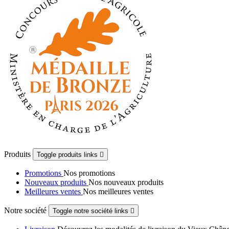
Produits
Toggle produits links

Promotions
Nos promotions
Nouveaux produits
Nos nouveaux produits
Meilleures ventes
Nos meilleures ventes
Notre société
Toggle notre société links
