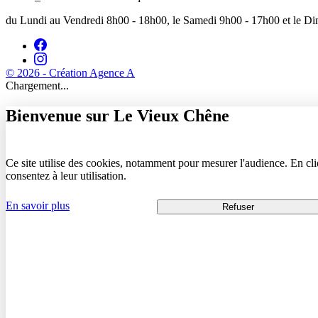
du Lundi au Vendredi 8h00 - 18h00, le Samedi 9h00 - 17h00 et le 
© 2026 - Création Agence A
Chargement...
Bienvenue sur Le Vieux Chêne
Ce site utilise des cookies, notamment pour mesurer l'audience. En cl
consentez à leur utilisation.
En savoir plus
Refuser