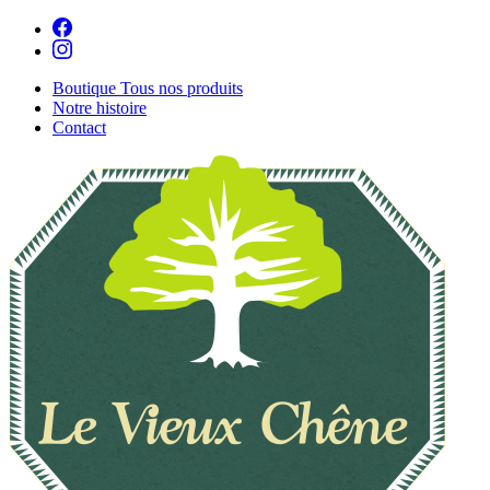
Boutique
Tous nos produits
Notre histoire
Contact