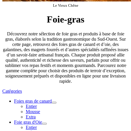
Le Vieux Chêne
Foie-gras
Découvrez notre sélection de foie gras et produits à base de foie
gras, élaborés selon la tradition gastronomique du Sud‑Ouest. Sur
cette page, retrouvez des foies gras de canard et d’oie, des
galantines, des magrets fourrés et d’autres spécialités raffinées issues
d’un savoir‑faire artisanal français. Chaque produit proposé allie
qualité, authenticité et richesse des saveurs, parfaits pour offrir ou
sublimer vos repas festifs et moments gourmands. Parcourez notre
gamme complète pour choisir des produits de terroir d’exception,
soigneusement préparés et disponibles en ligne pour une livraison
rapide.
Catégories
Foies gras de canard
Entier
Mousse
Extra
Foie gras d'Oie
Entier