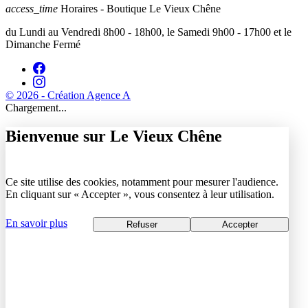
access_time
Horaires - Boutique Le Vieux Chêne
du Lundi au Vendredi 8h00 - 18h00, le Samedi 9h00 - 17h00 et le
Dimanche Fermé
© 2026 - Création Agence A
Chargement...
Bienvenue sur Le Vieux Chêne
Ce site utilise des cookies, notamment pour mesurer l'audience.
En cliquant sur « Accepter », vous consentez à leur utilisation.
En savoir plus
Refuser
Accepter