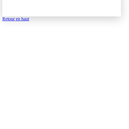
Retour en haut