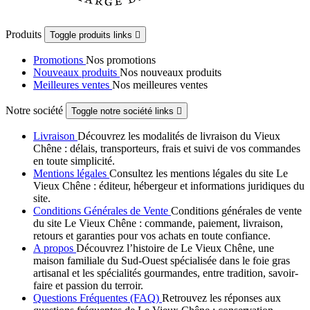
Produits
Toggle produits links

Promotions
Nos promotions
Nouveaux produits
Nos nouveaux produits
Meilleures ventes
Nos meilleures ventes
Notre société
Toggle notre société links

Livraison
Découvrez les modalités de livraison du Vieux
Chêne : délais, transporteurs, frais et suivi de vos commandes
en toute simplicité.
Mentions légales
Consultez les mentions légales du site Le
Vieux Chêne : éditeur, hébergeur et informations juridiques du
site.
Conditions Générales de Vente
Conditions générales de vente
du site Le Vieux Chêne : commande, paiement, livraison,
retours et garanties pour vos achats en toute confiance.
A propos
Découvrez l’histoire de Le Vieux Chêne, une
maison familiale du Sud-Ouest spécialisée dans le foie gras
artisanal et les spécialités gourmandes, entre tradition, savoir-
faire et passion du terroir.
Questions Fréquentes (FAQ)
Retrouvez les réponses aux