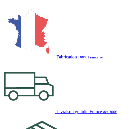
Fabrication
100% Française
Livraison gratuite France
dès 300€