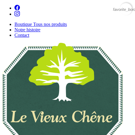
favorite_bor
Boutique
Tous nos produits
Notre histoire
Contact