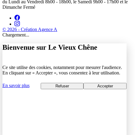
du Lundi au Vendredi 8h00 - 18h00, le Samedi 9h00 - 17h00 et le
Dimanche Fermé
© 2026 - Création Agence A
Chargement...
Bienvenue sur Le Vieux Chêne
Ce site utilise des cookies, notamment pour mesurer l'audience.
En cliquant sur « Accepter », vous consentez à leur utilisation.
En savoir plus
Refuser
Accepter