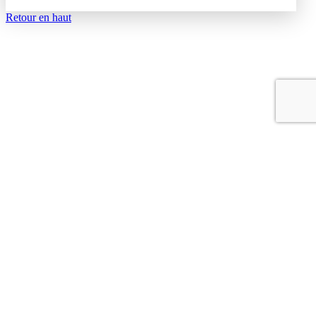
Retour en haut