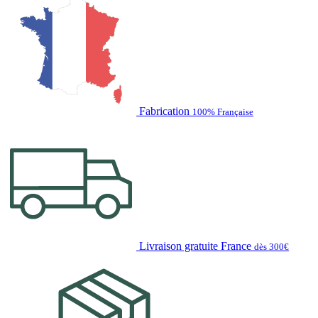
Fabrication
100% Française
Livraison gratuite France
dès 300€