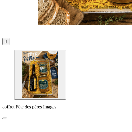

coffret Fête des pères Images