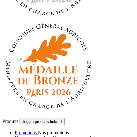
Produits
Toggle produits links

Promotions
Nos promotions