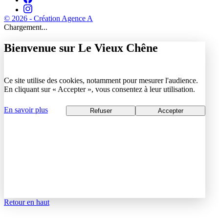
© 2026 - Création Agence A
Chargement...
Bienvenue sur Le Vieux Chêne
Ce site utilise des cookies, notamment pour mesurer l'audience.
En cliquant sur « Accepter », vous consentez à leur utilisation.
En savoir plus
Refuser
Accepter
Retour en haut