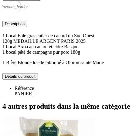
favorite_border
Description
1 bocal Foie gras entier de canard du Sud Ouest
120g MEDAILLE ARGENT PARIS 2025
1 bocal Axoa au canard et cidre Basque
1 bocal pâté de campagne pur porc 180g
1 Bière Blonde locale fabriqué à Oloron sainte Marie
Détails du produit
Référence
PANIER
4 autres produits dans la même catégorie