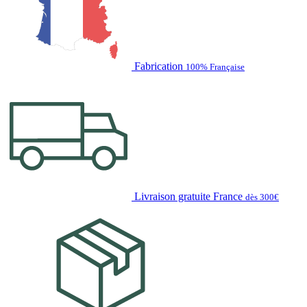
Fabrication
100% Française
Livraison gratuite France
dès 300€