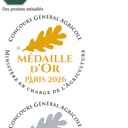
Des produits médaillés