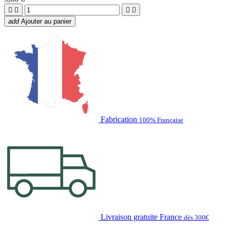




add
Ajouter au panier
Fabrication
100% Française
Livraison gratuite France
dès 300€