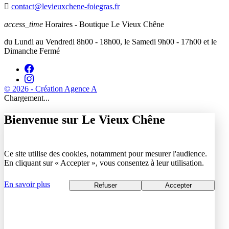

contact@levieuxchene-foiegras.fr
access_time
Horaires - Boutique Le Vieux Chêne
du Lundi au Vendredi 8h00 - 18h00, le Samedi 9h00 - 17h00 et le
Dimanche Fermé
© 2026 - Création Agence A
Chargement...
Bienvenue sur Le Vieux Chêne
Ce site utilise des cookies, notamment pour mesurer l'audience.
En cliquant sur « Accepter », vous consentez à leur utilisation.
En savoir plus
Refuser
Accepter