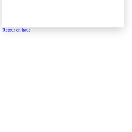
Retour en haut