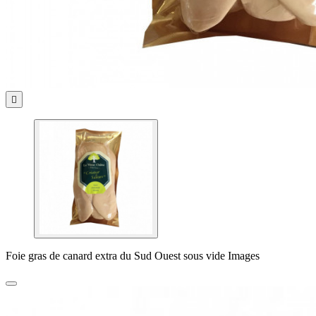

Foie gras de canard extra du Sud Ouest sous vide Images