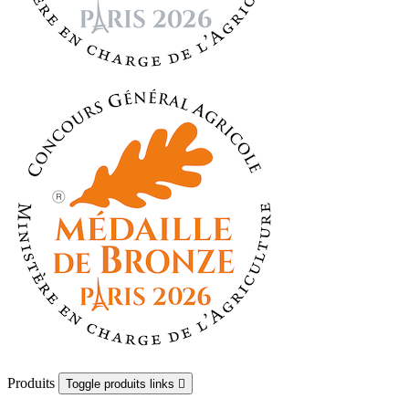
Produits
Toggle produits links
