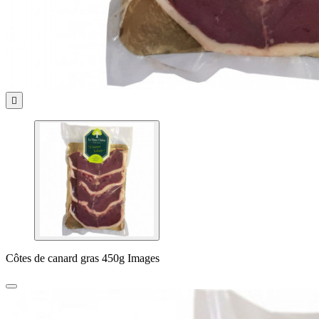

Côtes de canard gras 450g Images