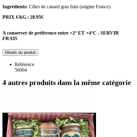
Ingrédients:
Côtes de canard
gras frais (origine France)
PRIX €/kG : 28.95€
A conserver de préférence entre +2° ET +4°C . SERVIR
FRAIS
Détails du produit
Référence
56004
4 autres produits dans la même catégorie