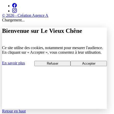
© 2026 - Création Agence A
Chargement...
Bienvenue sur Le Vieux Chêne
Ce site utilise des cookies, notamment pour mesurer l'audience.
En cliquant sur « Accepter », vous consentez à leur utilisation.
En savoir plus
Refuser
Accepter
Retour en haut