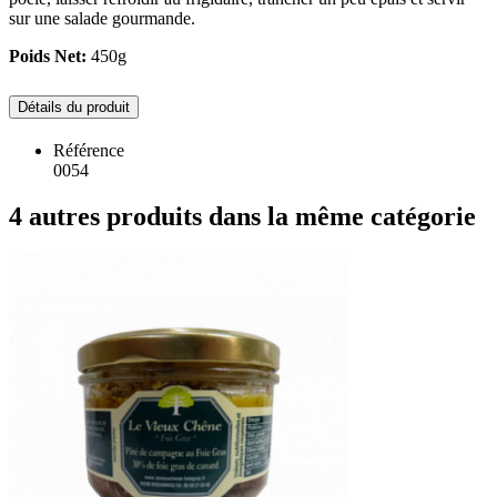
sur une salade gourmande.
Poids Net:
450g
Détails du produit
Référence
0054
4 autres produits dans la même catégorie