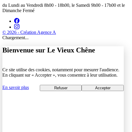
du Lundi au Vendredi 8h00 - 18h00, le Samedi 9h00 - 17h00 et le
Dimanche Fermé
© 2026 - Création Agence A
Chargement...
Bienvenue sur Le Vieux Chêne
Ce site utilise des cookies, notamment pour mesurer l'audience.
En cliquant sur « Accepter », vous consentez à leur utilisation.
En savoir plus
Refuser
Accepter