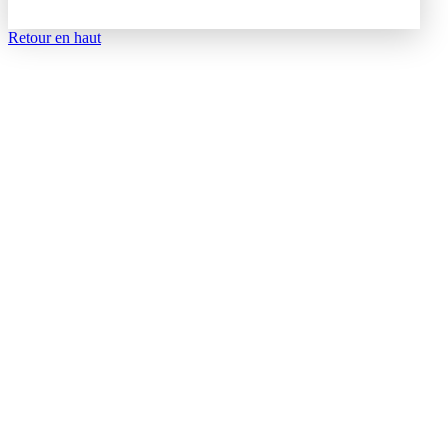
Retour en haut