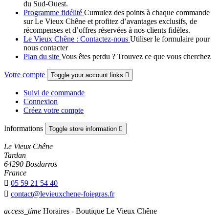
du Sud-Ouest.
Programme fidélité
Cumulez des points à chaque commande
sur Le Vieux Chêne et profitez d’avantages exclusifs, de
récompenses et d’offres réservées à nos clients fidèles.
Le Vieux Chêne : Contactez-nous
Utiliser le formulaire pour
nous contacter
Plan du site
Vous êtes perdu ? Trouvez ce que vous cherchez
Votre compte
Toggle your account links

Suivi de commande
Connexion
Créez votre compte
Informations
Toggle store information

Le Vieux Chêne
Tardan
64290 Bosdarros
France

05 59 21 54 40

contact@levieuxchene-foiegras.fr
access_time
Horaires - Boutique Le Vieux Chêne