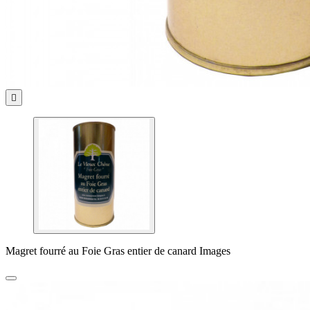

Magret fourré au Foie Gras entier de canard Images