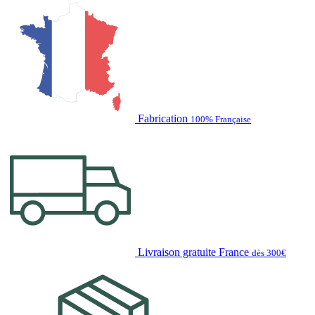
Fabrication
100% Française
Livraison gratuite France
dès 300€