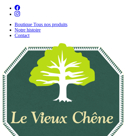
Boutique
Tous nos produits
Notre histoire
Contact