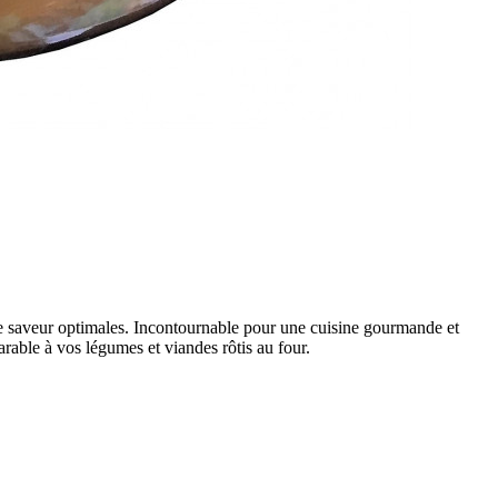
 une saveur optimales. Incontournable pour une cuisine gourmande et
rable à vos légumes et viandes rôtis au four.