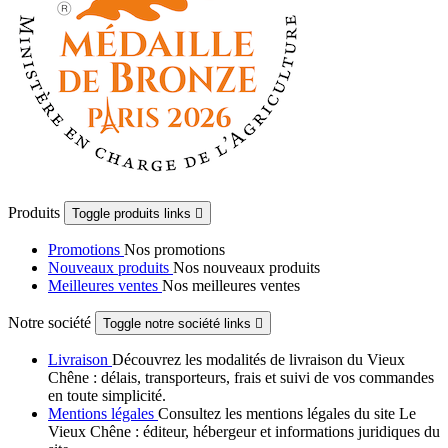
Produits
Toggle produits links

Promotions
Nos promotions
Nouveaux produits
Nos nouveaux produits
Meilleures ventes
Nos meilleures ventes
Notre société
Toggle notre société links

Livraison
Découvrez les modalités de livraison du Vieux
Chêne : délais, transporteurs, frais et suivi de vos commandes
en toute simplicité.
Mentions légales
Consultez les mentions légales du site Le
Vieux Chêne : éditeur, hébergeur et informations juridiques du