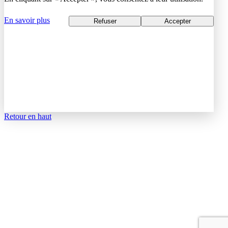
En savoir plus
Refuser
Accepter
Retour en haut