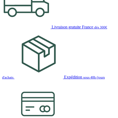
Livraison gratuite France
dès 300€
Expédition
d'achats
sous 48h (jours