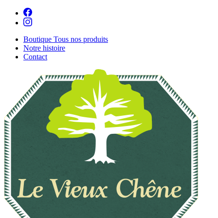
Boutique
Tous nos produits
Notre histoire
Contact