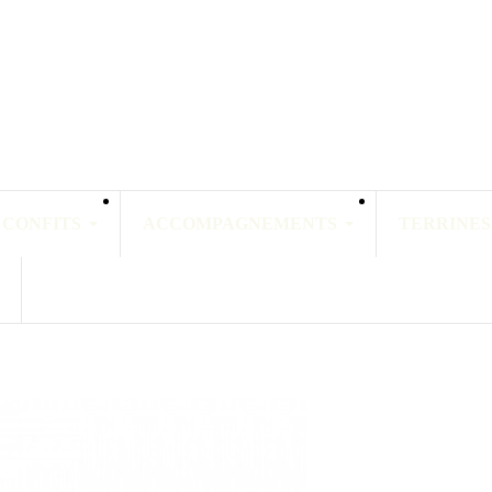
 CONFITS
ACCOMPAGNEMENTS
TERRINES