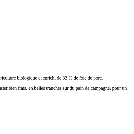
griculture biologique et enrichi de 33 % de foie de porc.
uster bien frais, en belles tranches sur du pain de campagne, pour un