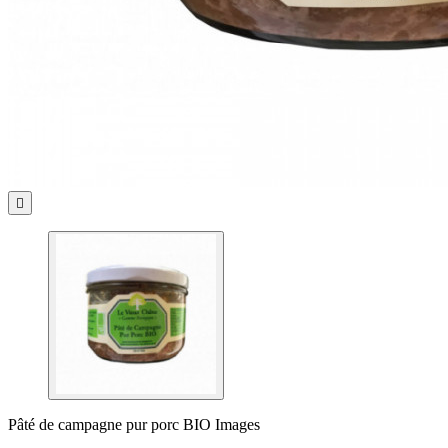

Pâté de campagne pur porc BIO Images