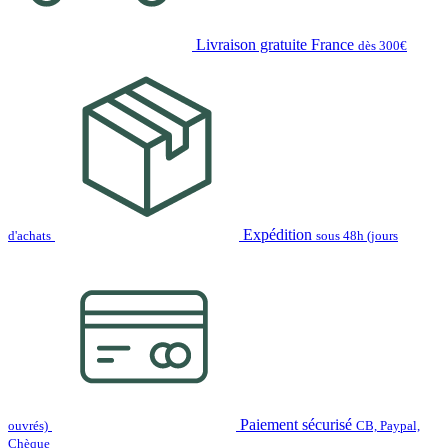
Livraison gratuite France
dès 300€
Expédition
d'achats
sous 48h (jours
Paiement sécurisé
ouvrés)
CB, Paypal,
Chèque