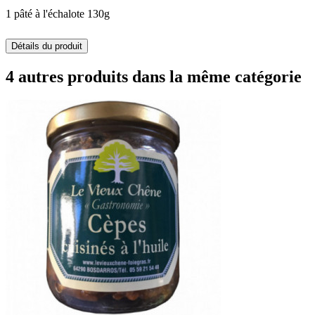
1 pâté à l'échalote 130g
Détails du produit
4 autres produits dans la même catégorie