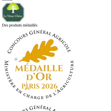
Des produits médaillés