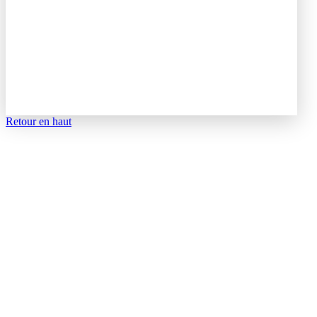
Retour en haut