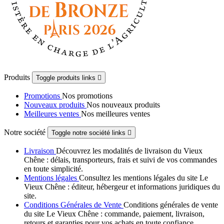
Produits
Toggle produits links

Promotions
Nos promotions
Nouveaux produits
Nos nouveaux produits
Meilleures ventes
Nos meilleures ventes
Notre société
Toggle notre société links

Livraison
Découvrez les modalités de livraison du Vieux
Chêne : délais, transporteurs, frais et suivi de vos commandes
en toute simplicité.
Mentions légales
Consultez les mentions légales du site Le
Vieux Chêne : éditeur, hébergeur et informations juridiques du
site.
Conditions Générales de Vente
Conditions générales de vente
du site Le Vieux Chêne : commande, paiement, livraison,
retours et garanties pour vos achats en toute confiance.