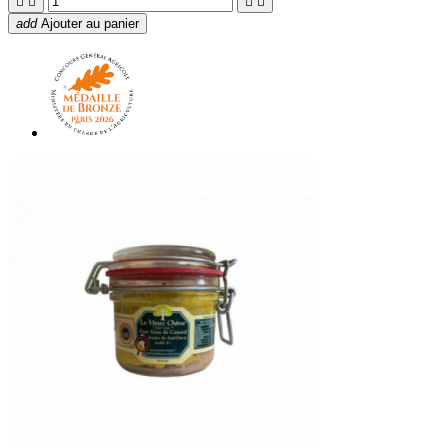




add
Ajouter au panier