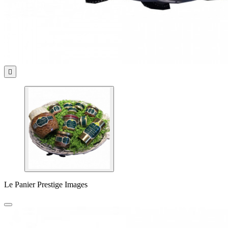

Le Panier Prestige Images