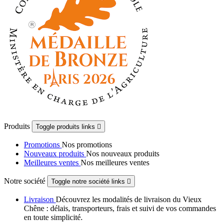
Produits
Toggle produits links

Promotions
Nos promotions
Nouveaux produits
Nos nouveaux produits
Meilleures ventes
Nos meilleures ventes
Notre société
Toggle notre société links

Livraison
Découvrez les modalités de livraison du Vieux
Chêne : délais, transporteurs, frais et suivi de vos commandes
en toute simplicité.