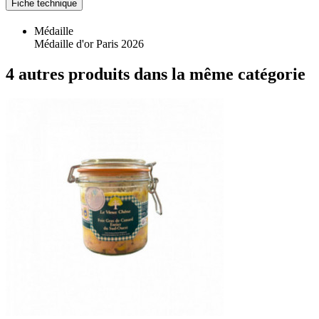
Fiche technique
Médaille
Médaille d'or Paris 2026
4 autres produits dans la même catégorie