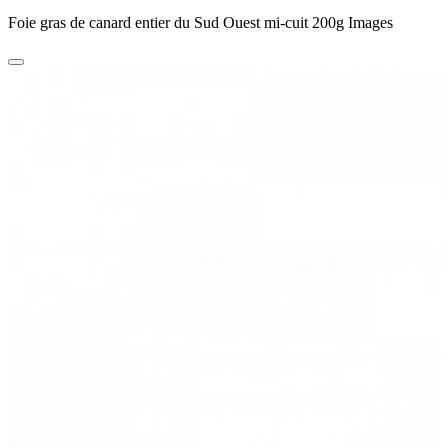
Foie gras de canard entier du Sud Ouest mi-cuit 200g Images