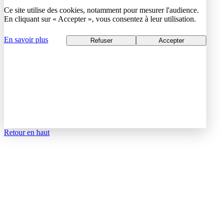
Ce site utilise des cookies, notamment pour mesurer l'audience.
En cliquant sur « Accepter », vous consentez à leur utilisation.
En savoir plus
Refuser
Accepter
Retour en haut