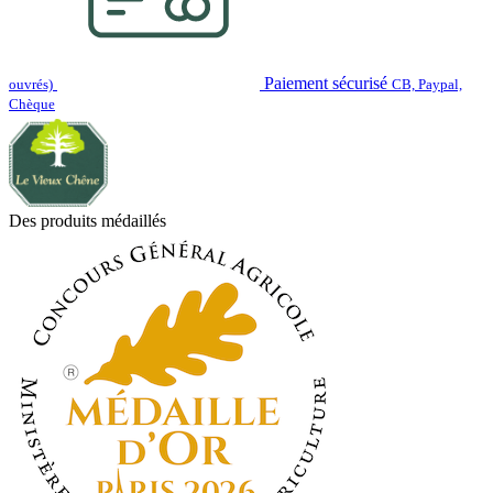
Paiement sécurisé
ouvrés)
CB, Paypal,
Chèque
Des produits médaillés