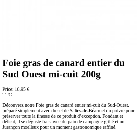
Foie gras de canard entier du
Sud Ouest mi-cuit 200g
Price:
18,95 €
TTC
Découvrez notre
Foie gras de canard entier mi-cuit du Sud-Ouest
,
préparé simplement avec du sel de Salies-de-Béarn et du poivre pour
préserver toute la finesse de ce produit d’exception. Fondant et
délicat, il se déguste frais avec du pain de campagne grillé et un
Jurançon moelleux pour un moment gastronomique raffiné.