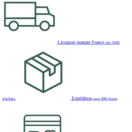
Livraison gratuite France
dès 300€
Expédition
d'achats
sous 48h (jours