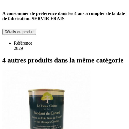
A consommer de préférence dans les 4 ans à compter de la date
de fabrication. SERVIR FRAIS
Détails du produit
Référence
2829
4 autres produits dans la même catégorie