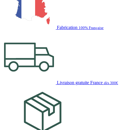
Fabrication
100% Française
Livraison gratuite France
dès 300€