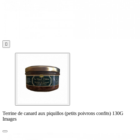

Terrine de canard aux piquillos (petits poivrons confits) 130G
Images