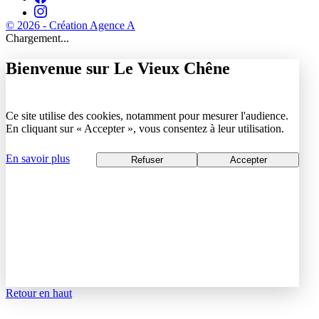
© 2026 - Création Agence A
Chargement...
Bienvenue sur Le Vieux Chêne
Ce site utilise des cookies, notamment pour mesurer l'audience.
En cliquant sur « Accepter », vous consentez à leur utilisation.
En savoir plus
Refuser
Accepter
Retour en haut