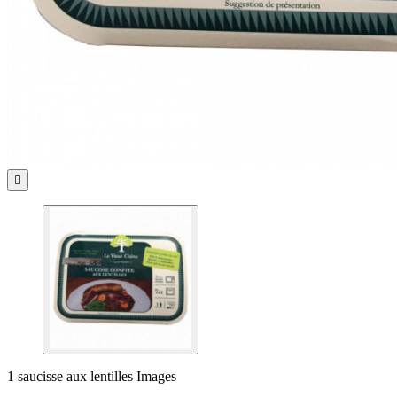

1 saucisse aux lentilles Images