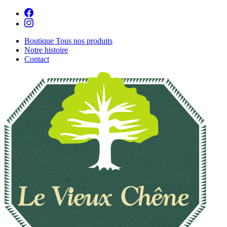
Boutique
Tous nos produits
Notre histoire
Contact