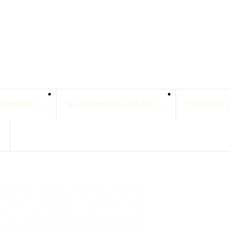
 CONFITS
ACCOMPAGNEMENTS
TERRINES