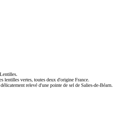
Lentilles.
s lentilles vertes, toutes deux d'origine France.
 délicatement relevé d'une pointe de sel de Salies-de-Béarn.