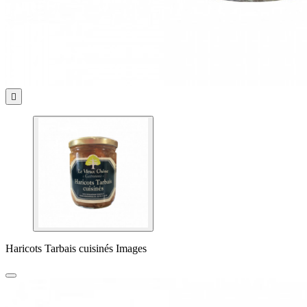

Haricots Tarbais cuisinés Images