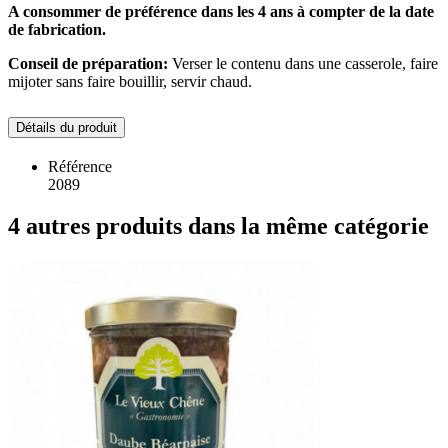
A consommer de préférence dans les 4 ans à compter de la date
de fabrication.
Conseil de préparation:
Verser le contenu dans une casserole, faire
mijoter sans faire bouillir, servir chaud.
Détails du produit
Référence
2089
4 autres produits dans la même catégorie