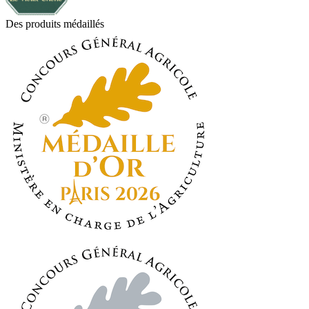
Des produits médaillés