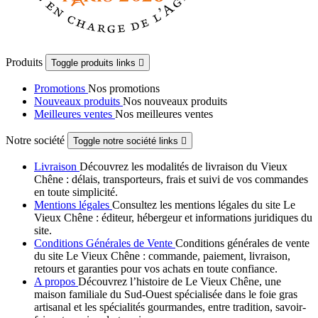
Produits
Toggle produits links

Promotions
Nos promotions
Nouveaux produits
Nos nouveaux produits
Meilleures ventes
Nos meilleures ventes
Notre société
Toggle notre société links

Livraison
Découvrez les modalités de livraison du Vieux
Chêne : délais, transporteurs, frais et suivi de vos commandes
en toute simplicité.
Mentions légales
Consultez les mentions légales du site Le
Vieux Chêne : éditeur, hébergeur et informations juridiques du
site.
Conditions Générales de Vente
Conditions générales de vente
du site Le Vieux Chêne : commande, paiement, livraison,
retours et garanties pour vos achats en toute confiance.
A propos
Découvrez l’histoire de Le Vieux Chêne, une
maison familiale du Sud-Ouest spécialisée dans le foie gras
artisanal et les spécialités gourmandes, entre tradition, savoir-