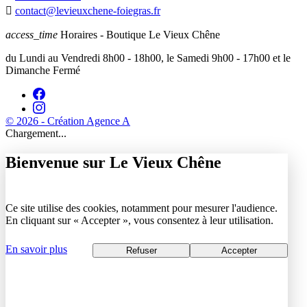

contact@levieuxchene-foiegras.fr
access_time
Horaires - Boutique Le Vieux Chêne
du Lundi au Vendredi 8h00 - 18h00, le Samedi 9h00 - 17h00 et le
Dimanche Fermé
© 2026 - Création Agence A
Chargement...
Bienvenue sur Le Vieux Chêne
Ce site utilise des cookies, notamment pour mesurer l'audience.
En cliquant sur « Accepter », vous consentez à leur utilisation.
En savoir plus
Refuser
Accepter