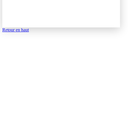
Retour en haut