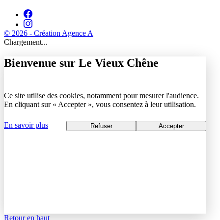
© 2026 - Création Agence A
Chargement...
Bienvenue sur Le Vieux Chêne
Ce site utilise des cookies, notamment pour mesurer l'audience.
En cliquant sur « Accepter », vous consentez à leur utilisation.
En savoir plus
Refuser
Accepter
Retour en haut