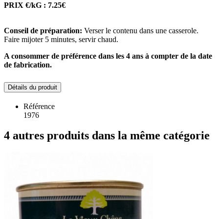
PRIX €/kG : 7.25€
Conseil de préparation:
Verser le contenu dans une casserole.
Faire mijoter 5 minutes, servir chaud.
A consommer de préférence dans les 4 ans à compter de la date
de fabrication.
Détails du produit
Référence
1976
4 autres produits dans la même catégorie