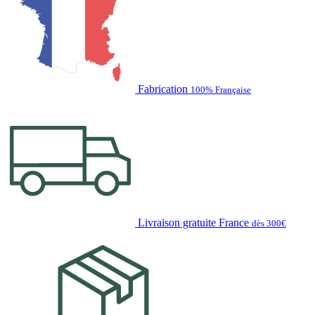
Fabrication
100% Française
Livraison gratuite France
dès 300€