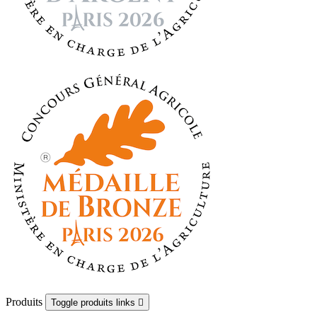
Produits
Toggle produits links
