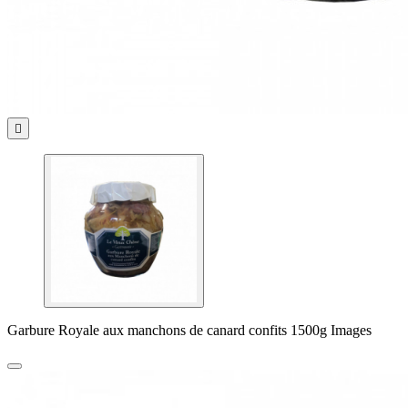

Garbure Royale aux manchons de canard confits 1500g Images