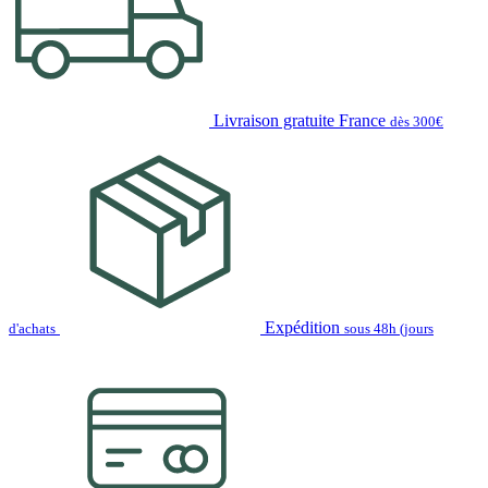
Livraison gratuite France
dès 300€
Expédition
d'achats
sous 48h (jours