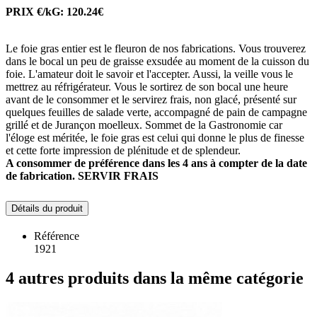
PRIX €/kG: 120.24€
Le foie gras entier est le fleuron de nos fabrications. Vous trouverez
dans le bocal un peu de graisse exsudée au moment de la cuisson du
foie. L'amateur doit le savoir et l'accepter. Aussi, la veille vous le
mettrez au réfrigérateur. Vous le sortirez de son bocal une heure
avant de le consommer et le servirez frais, non glacé, présenté sur
quelques feuilles de salade verte, accompagné de pain de campagne
grillé et de Jurançon moelleux. Sommet de la Gastronomie car
l'éloge est méritée, le foie gras est celui qui donne le plus de finesse
et cette forte impression de plénitude et de splendeur.
A consommer de préférence dans les 4 ans à compter de la date
de fabrication. SERVIR FRAIS
Détails du produit
Référence
1921
4 autres produits dans la même catégorie