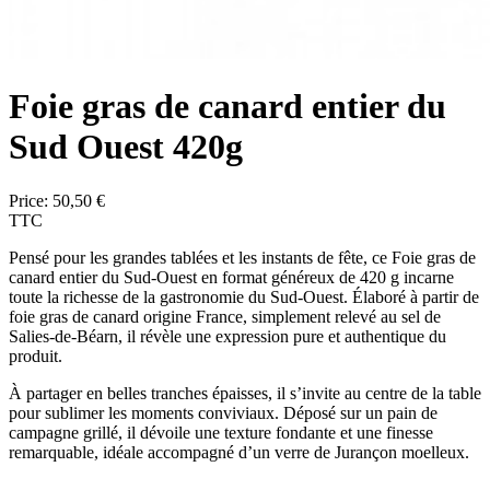
Foie gras de canard entier du
Sud Ouest 420g
Price:
50,50 €
TTC
Pensé pour les grandes tablées et les instants de fête, ce
Foie gras de
canard entier du Sud-Ouest
en format généreux de 420 g incarne
toute la richesse de la gastronomie du Sud-Ouest. Élaboré à partir de
foie gras de canard origine France, simplement relevé au sel de
Salies-de-Béarn, il révèle une expression pure et authentique du
produit.
À partager en belles tranches épaisses, il s’invite au centre de la table
pour sublimer les moments conviviaux. Déposé sur un pain de
campagne grillé, il dévoile une texture fondante et une finesse
remarquable, idéale accompagné d’un verre de Jurançon moelleux.