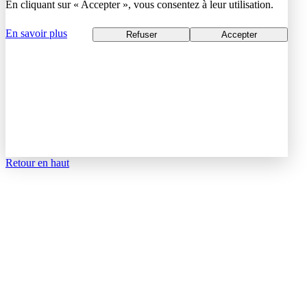
En cliquant sur « Accepter », vous consentez à leur utilisation.
En savoir plus
Refuser
Accepter
Retour en haut