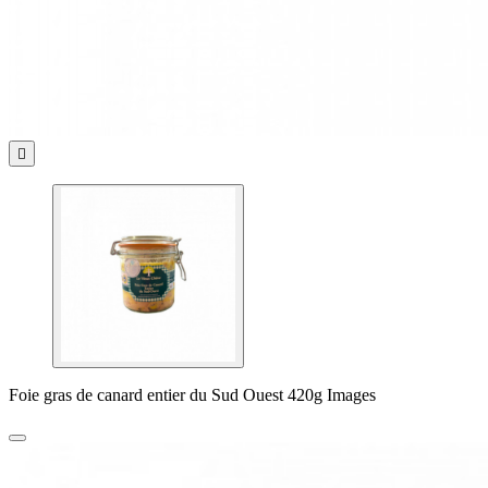

Foie gras de canard entier du Sud Ouest 420g Images