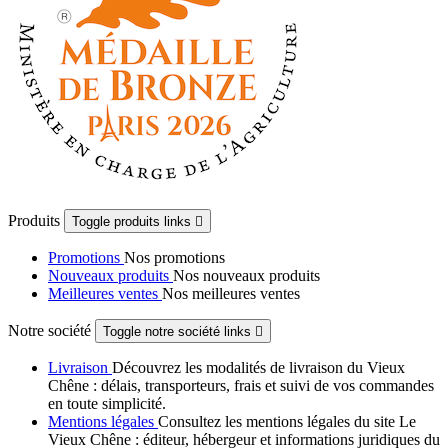
Produits
Toggle produits links

Promotions
Nos promotions
Nouveaux produits
Nos nouveaux produits
Meilleures ventes
Nos meilleures ventes
Notre société
Toggle notre société links

Livraison
Découvrez les modalités de livraison du Vieux
Chêne : délais, transporteurs, frais et suivi de vos commandes
en toute simplicité.
Mentions légales
Consultez les mentions légales du site Le
Vieux Chêne : éditeur, hébergeur et informations juridiques du