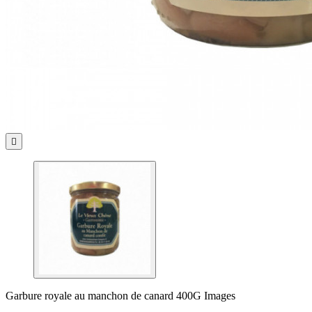

Garbure royale au manchon de canard 400G Images