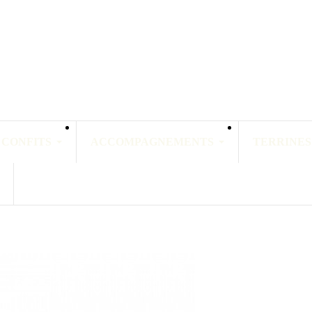
 CONFITS
ACCOMPAGNEMENTS
TERRINES