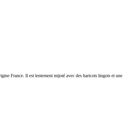
gine France. Il est lentement mijoté avec des haricots lingots et une