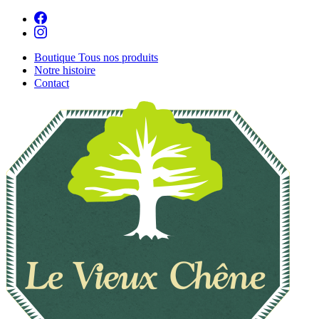
Boutique
Tous nos produits
Notre histoire
Contact