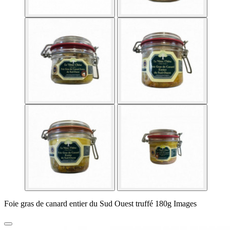
Foie gras de canard entier du Sud Ouest truffé 180g Images